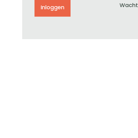
Wacht
Inloggen