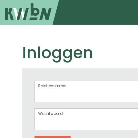
Inloggen
Relatienummer
Wachtwoord