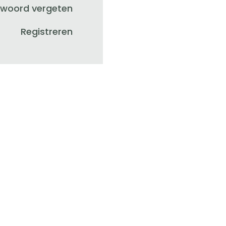
woord vergeten
Registreren